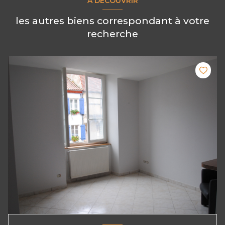
A DÉCOUVRIR
les autres biens correspondant à votre
recherche