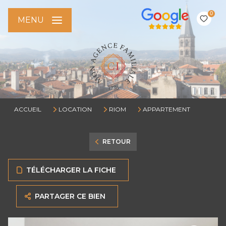
0
MENU
ACCUEIL
LOCATION
RIOM
APPARTEMENT
RETOUR
TÉLÉCHARGER LA FICHE
PARTAGER CE BIEN