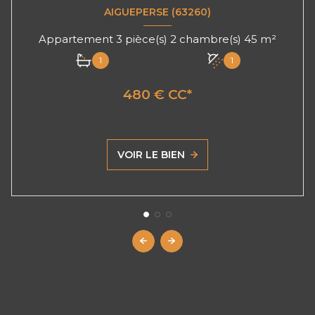
AIGUEPERSE (63260)
Appartement 3 pièce(s) 2 chambre(s) 45 m²
1
1
480 € CC*
VOIR LE BIEN