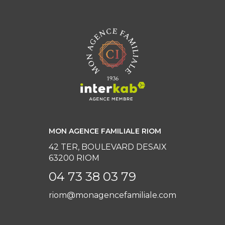
MON AGENCE FAMILIALE RIOM
42 TER, BOULEVARD DESAIX
63200 RIOM
04 73 38 03 79
riom@monagencefamiliale.com