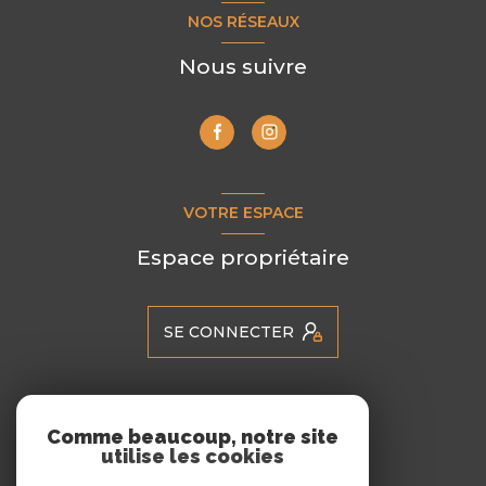
NOS RÉSEAUX
Nous suivre
VOTRE ESPACE
Espace propriétaire
SE CONNECTER
ADHÉRENTS
Comme beaucoup, notre site
utilise les cookies
Nous adhérons