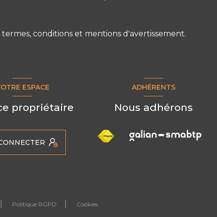
s termes, conditions et mentions d'avertissement.
VOTRE ESPACE
ADHÉRENTS
e propriétaire
Nous adhérons
 CONNECTER
Politique RGPD
Cookies