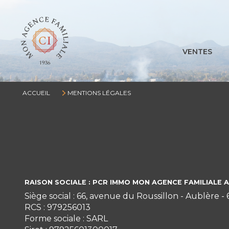
VENTES
ACCUEIL
MENTIONS LÉGALES
RAISON SOCIALE : PCR IMMO MON AGENCE FAMILIALE 
Siège social : 66, avenue du Roussillon - Aublère -
RCS : 979256013
Forme sociale : SARL