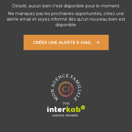
Désolé, aucun bien n'est disponible pour le moment.
Ne manquez pas les prochaines opportunités, créez une
alerte email et soyez informé dès qu'un nouveau bien est
disponible.
CRÉER UNE ALERTE E-MAIL