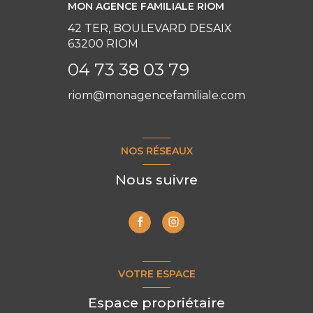
MON AGENCE FAMILIALE RIOM
42 TER, BOULEVARD DESAIX
63200 RIOM
04 73 38 03 79
riom@monagencefamiliale.com
NOS RÉSEAUX
Nous suivre
VOTRE ESPACE
Espace propriétaire