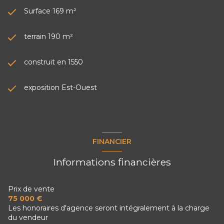
Surface 169 m²
terrain 190 m²
construit en 1550
exposition Est-Ouest
FINANCIER
Informations financières
Prix de vente
75 000 €
Les honoraires d'agence seront intégralement à la charge
du vendeur