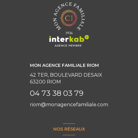
MON AGENCE FAMILIALE RIOM
42 TER, BOULEVARD DESAIX
63200 RIOM
04 73 38 03 79
riom@monagencefamiliale.com
NOS RÉSEAUX