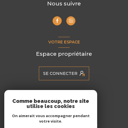
Nous suivre
VOTRE ESPACE
Espace propriétaire
SE CONNECTER
ADHÉRENTS
Comme beaucoup, notre site
utilise les cookies
Nous adhérons
On aimerait vous accompagner pendant
votre visite.