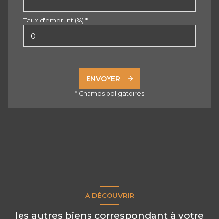
Taux d'emprunt (%) *
ENVOYER
* Champs obligatoires
A DÉCOUVRIR
les autres biens correspondant à votre