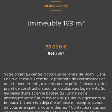
RIOM (63200)
Immeuble 169 m²
75 000 €
Réf
3867
Votre projet au centre hictorique de la ville de Riom ! Dans
une rue calme du centfre, à proximité des commerces et
des stationnements, ruine historique prête à recevoir votre
projet de construction pour un ou plusieurs logements. Sur
les bâses d'une acienne bâtisse du 16ème siècle,
aménagez votre future maison ou plusieurs logements ou
bureaux. Un permis a déjà été déposé et accepté, a vous
de vous en inspirer si vous le désirez ? Contactez nous pour