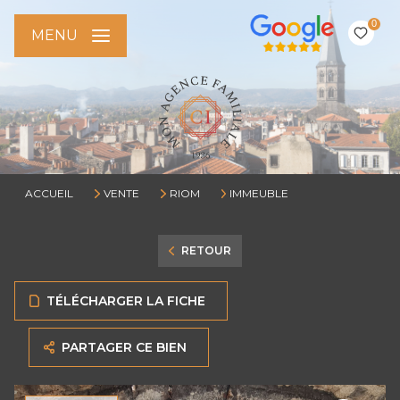
0
MENU
ACCUEIL
VENTE
RIOM
IMMEUBLE
RETOUR
TÉLÉCHARGER LA FICHE
PARTAGER CE BIEN