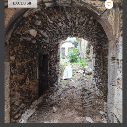
EXCLUSIF