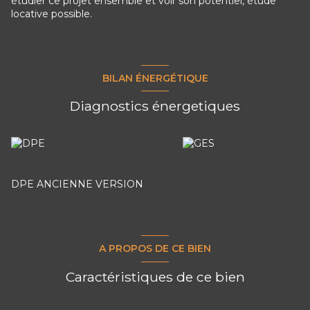
étudier ce projet ensemble et voir son potentiel, étude
locative possible.
BILAN ÉNERGÉTIQUE
Diagnostics énergetiques
DPE ANCIENNE VERSION
A PROPOS DE CE BIEN
Caractéristiques de ce bien