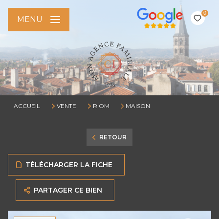
0
MENU
ACCUEIL
VENTE
RIOM
MAISON
RETOUR
TÉLÉCHARGER LA FICHE
PARTAGER CE BIEN