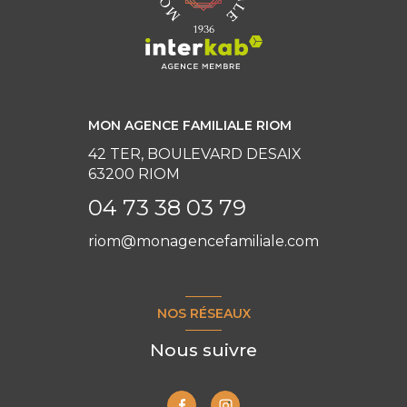
MON AGENCE FAMILIALE RIOM
42 TER, BOULEVARD DESAIX
63200 RIOM
04 73 38 03 79
riom@monagencefamiliale.com
NOS RÉSEAUX
Nous suivre