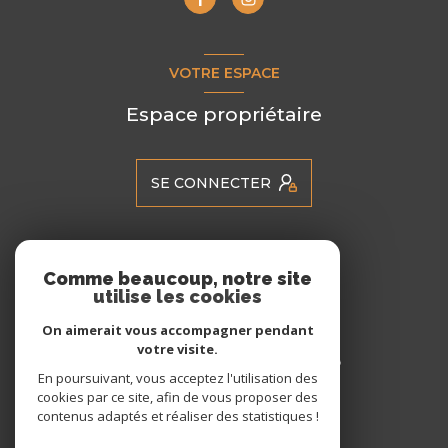
VOTRE ESPACE
Espace propriétaire
SE CONNECTER
ADHÉRENTS
Comme beaucoup, notre site
utilise les cookies
Nous adhérons
On aimerait vous accompagner pendant
votre visite.
En poursuivant, vous acceptez l'utilisation des
cookies par ce site, afin de vous proposer des
contenus adaptés et réaliser des statistiques !