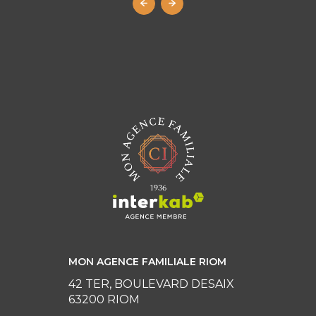
MON AGENCE FAMILIALE RIOM
42 TER, BOULEVARD DESAIX
63200 RIOM