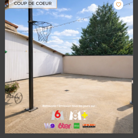
COUP DE COEUR