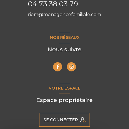
04 73 38 03 79
riom@monagencefamiliale.com
NOS RÉSEAUX
Nous suivre
VOTRE ESPACE
Espace propriétaire
SE CONNECTER