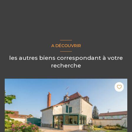
A DÉCOUVRIR
les autres biens correspondant à votre
recherche