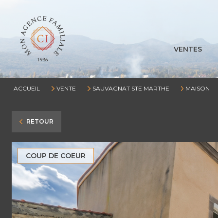
VENTES
ACCUEIL
VENTE
SAUVAGNAT STE MARTHE
MAISON
RETOUR
COUP DE COEUR