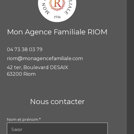
Mon Agence Familiale RIOM
04 73 38 03 79
riom@monagencefamiliale.com
42 ter, Boulevard DESAIX
63200 Riom
Nous contacter
Nom et prénom *