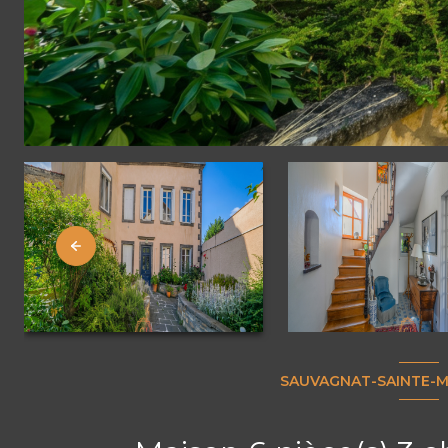
SAUVAGNAT-SAINTE-M