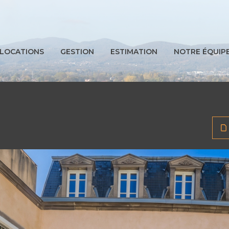
LOCATIONS
GESTION
ESTIMATION
NOTRE ÉQUIP