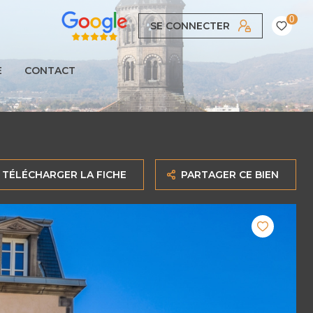
0
SE CONNECTER
E
CONTACT
TÉLÉCHARGER LA FICHE
PARTAGER CE BIEN