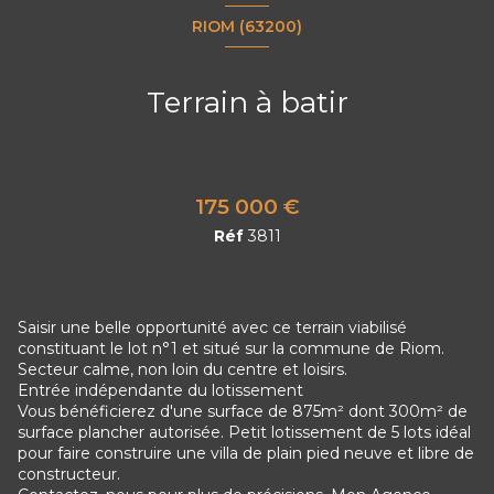
RIOM (63200)
Terrain à batir
175 000 €
Réf
3811
Saisir une belle opportunité avec ce terrain viabilisé
constituant le lot n°1 et situé sur la commune de Riom.
Secteur calme, non loin du centre et loisirs.
Entrée indépendante du lotissement
Vous bénéficierez d'une surface de 875m² dont 300m² de
surface plancher autorisée. Petit lotissement de 5 lots idéal
pour faire construire une villa de plain pied neuve et libre de
constructeur.