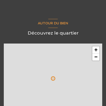
AUTOUR DU BIEN
Découvrez le quartier
+
−