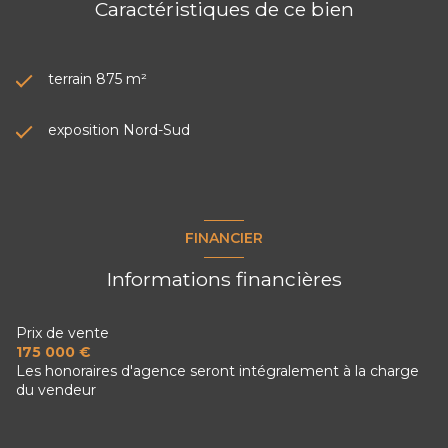
Caractéristiques de ce bien
terrain 875 m²
exposition Nord-Sud
FINANCIER
Informations financières
Prix de vente
175 000 €
Les honoraires d'agence seront intégralement à la charge
du vendeur