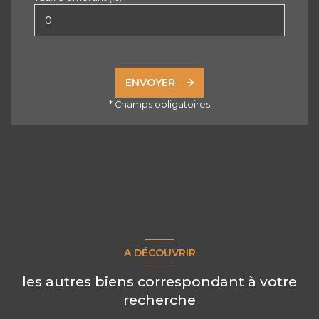
ENVOYER
* Champs obligatoires
A DÉCOUVRIR
les autres biens correspondant à votre
recherche