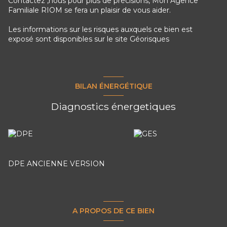
Contactez ,nous pour plus de précisions, Mon Agence
Familiale RIOM se fera un plaisir de vous aider.
Les informations sur les risques auxquels ce bien est
exposé sont disponibles sur le site
Géorisques
BILAN ÉNERGÉTIQUE
Diagnostics énergetiques
DPE ANCIENNE VERSION
A PROPOS DE CE BIEN