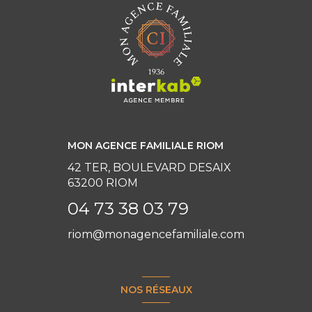
MON AGENCE FAMILIALE RIOM
42 TER, BOULEVARD DESAIX
63200 RIOM
04 73 38 03 79
riom@monagencefamiliale.com
NOS RÉSEAUX