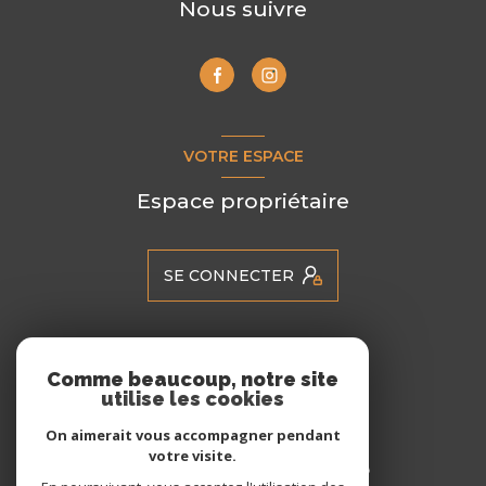
Nous suivre
VOTRE ESPACE
Espace propriétaire
SE CONNECTER
ADHÉRENTS
Comme beaucoup, notre site
utilise les cookies
Nous adhérons
On aimerait vous accompagner pendant
votre visite.