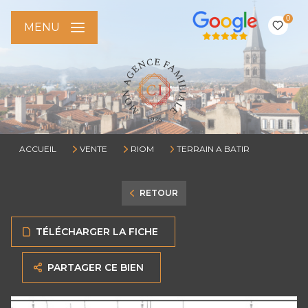
0
MENU
ACCUEIL
VENTE
RIOM
TERRAIN A BATIR
RETOUR
TÉLÉCHARGER LA FICHE
PARTAGER CE BIEN