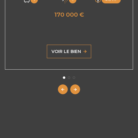
170 000 €
VOIR LE BIEN